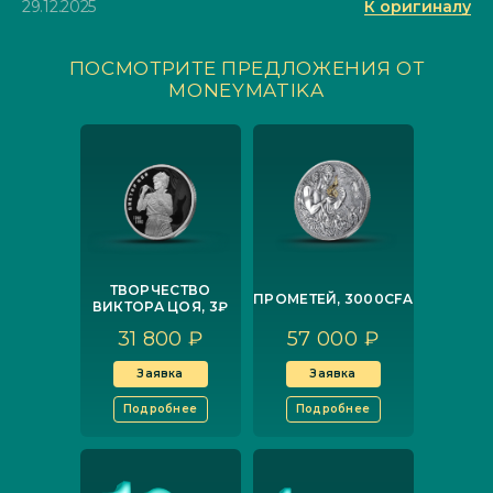
29.12.2025
К оригиналу
ПОСМОТРИТЕ ПРЕДЛОЖЕНИЯ ОТ
MONEYMATIKA
ТВОРЧЕСТВО
ПРОМЕТЕЙ, 3000CFA
ВИКТОРА ЦОЯ, 3₽
31 800 ₽
57 000 ₽
Заявка
Заявка
Подробнее
Подробнее