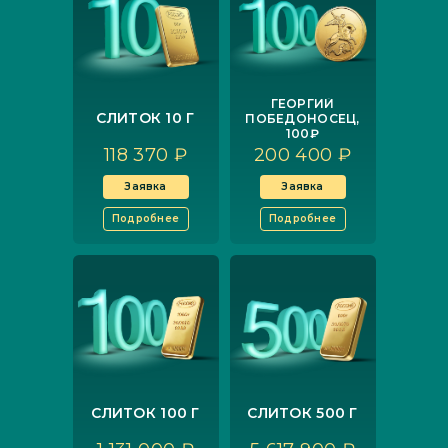
ГЕОРГИЙ
СЛИТОК 10 Г
ПОБЕДОНОСЕЦ,
100₽
118 370 ₽
200 400 ₽
Заявка
Заявка
Подробнее
Подробнее
СЛИТОК 100 Г
СЛИТОК 500 Г