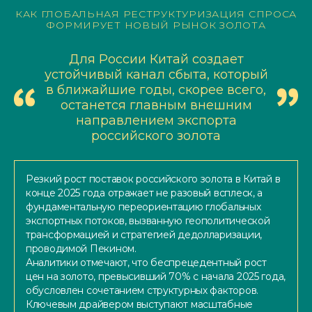
КАК ГЛОБАЛЬНАЯ РЕСТРУКТУРИЗАЦИЯ СПРОСА
ФОРМИРУЕТ НОВЫЙ РЫНОК ЗОЛОТА
Для России Китай создает
устойчивый канал сбыта, который
в ближайшие годы, скорее всего,
останется главным внешним
направлением экспорта
российского золота
Резкий рост поставок российского золота в Китай в
конце 2025 года отражает не разовый всплеск, а
фундаментальную переориентацию глобальных
экспортных потоков, вызванную геополитической
трансформацией и стратегией дедолларизации,
проводимой Пекином.
Аналитики отмечают, что беспрецедентный рост
цен на золото, превысивший 70% с начала 2025 года,
обусловлен сочетанием структурных факторов.
Ключевым драйвером выступают масштабные