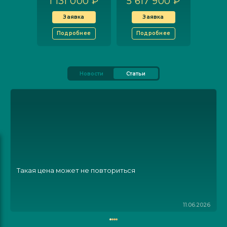
1 131 000 ₽
5 617 900 ₽
Заявка
Заявка
Подробнее
Подробнее
Новости
Статьи
Такая цена может не повториться
11.06.2026