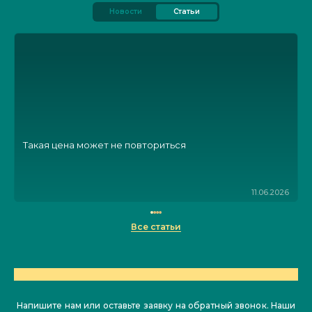
Новости
Статьи
Такая цена может не повториться
11.06.2026
Все статьи
ОСТАЛИСЬ ВОПРОСЫ?
Напишите нам или оставьте заявку на обратный звонок. Наши