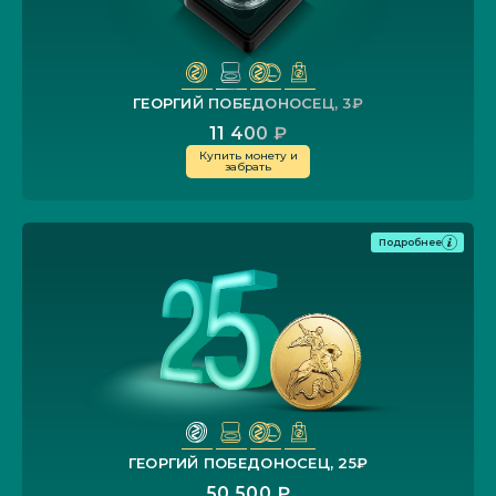
ГЕОРГИЙ ПОБЕДОНОСЕЦ, 3₽
11 400 ₽
Купить монету и
забрать
Подробнее
ГЕОРГИЙ ПОБЕДОНОСЕЦ, 25₽
50 500 ₽