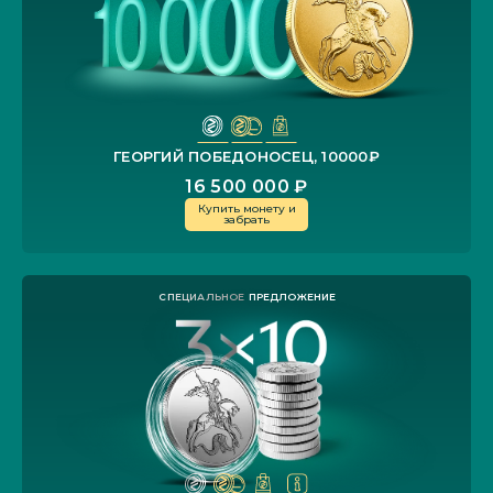
ГЕОРГИЙ ПОБЕДОНОСЕЦ, 10000₽
16 500 000 ₽
Купить монету и
забрать