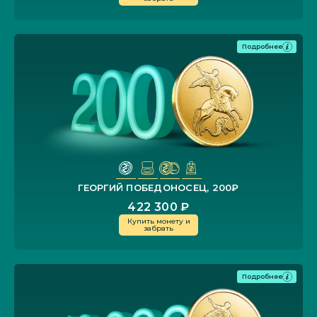
Подробнее
ГЕОРГИЙ ПОБЕДОНОСЕЦ, 200₽
422 300 ₽
Купить монету и
забрать
Подробнее