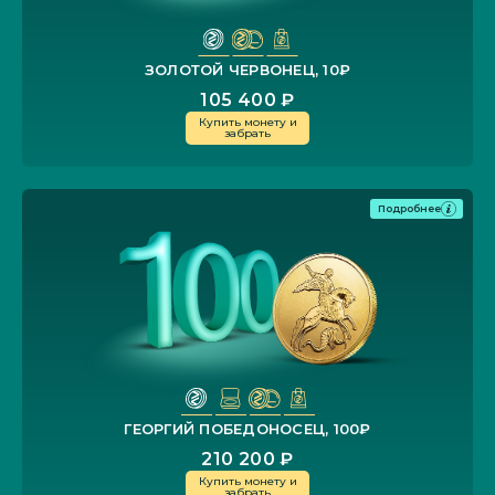
ЗОЛОТОЙ ЧЕРВОНЕЦ, 10₽
105 400 ₽
Купить монету и
забрать
Подробнее
ГЕОРГИЙ ПОБЕДОНОСЕЦ, 100₽
210 200 ₽
Купить монету и
забрать