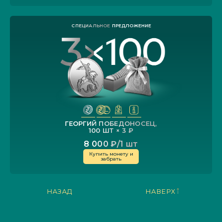
ГЕОРГИЙ ПОБЕДОНОСЕЦ,
100 ШТ
×
3 ₽
8 000 ₽/1 шт
Купить монету и
забрать
НАЗАД
НАВЕРХ