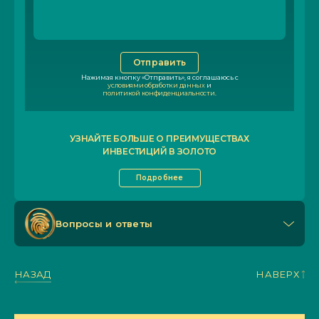
Отправить
Нажимая кнопку «Отправить», я соглашаюсь с
условиями обработки данных
и
политикой конфиденциальности
.
УЗНАЙТЕ БОЛЬШЕ О ПРЕИМУЩЕСТВАХ
ИНВЕСТИЦИЙ В ЗОЛОТО
Подробнее
Вопросы и ответы
НАЗАД
НАВЕРХ