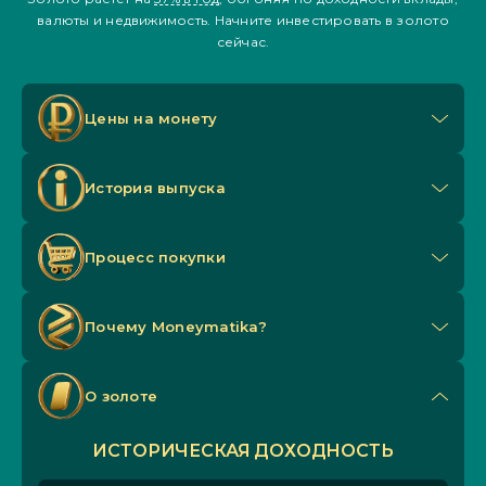
валюты и недвижимость. Начните инвестировать в золото
сейчас.
Цены на монету
История выпуска
Процесс покупки
Почему Мoneymatika?
О золоте
ИСТОРИЧЕСКАЯ ДОХОДНОСТЬ