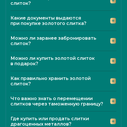
слиток?
Какие документы выдаются
при покупке золотого слитка?
Можно ли заранее забронировать
слиток?
Можно ли купить золотой слиток
в подарок?
Как правильно хранить золотой
слиток?
Что важно знать о перемещении
слитков через таможенную границу?
Где купить или продать слитки
драгоценных металлов?