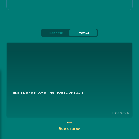
Новости
Статьи
Такая цена может не повториться
11.06.2026
Все статьи