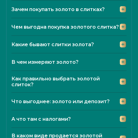
Зачем покупать золото в слитках?
Чем выгодна покупка золотого слитка?
Какие бывают слитки золота?
В чем измеряют золото?
Как правильно выбрать золотой
слиток?
Что выгоднее: золото или депозит?
А что там с налогами?
В каком виде продается золотой