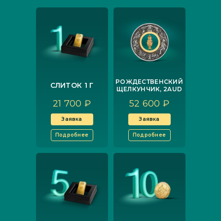
РОЖДЕСТВЕНСКИЙ
СЛИТОК 1 Г
ЩЕЛКУНЧИК, 2AUD
21 700 ₽
52 600 ₽
Заявка
Заявка
Подробнее
Подробнее