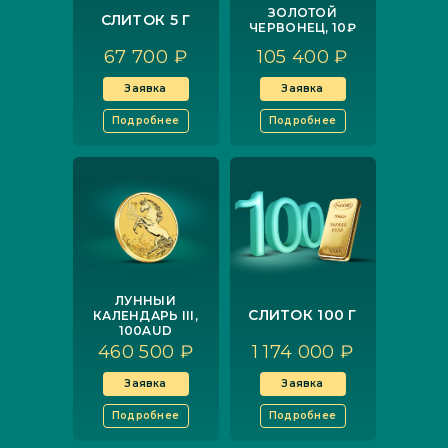
ЗОЛОТОЙ
СЛИТОК 5 Г
ЧЕРВОНЕЦ, 10₽
67 700 ₽
105 400 ₽
Заявка
Заявка
Подробнее
Подробнее
ЛУННЫЙ
СЛИТОК 100 Г
КАЛЕНДАРЬ III,
100AUD
460 500 ₽
1 174 000 ₽
Заявка
Заявка
Подробнее
Подробнее