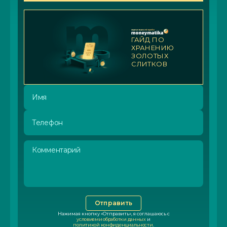
ГАЙД ПО
ХРАНЕНИЮ
ЗОЛОТЫХ
СЛИТКОВ
Имя
Телефон
Комментарий
Отправить
Нажимая кнопку «Отправить», я соглашаюсь с
условиями обработки данных
и
политикой конфиденциальности
.