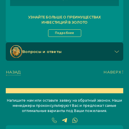
УЗНАЙТЕ БОЛЬШЕ О ПРЕИМУЩЕСТВАХ
ИНВЕСТИЦИЙ В ЗОЛОТО
Подробнее
Вопросы и ответы
НАЗАД
НАВЕРХ
ОСТАЛИСЬ ВОПРОСЫ?
Напишите нам или оставьте заявку на обратный звонок. Наши
менеджеры проконсультируют Вас и предложат самые
оптимальные варианты под Ваши пожелания.
Имя