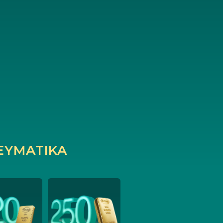
YMATIKA