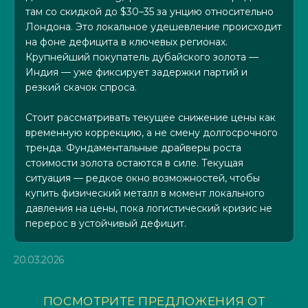
там со скидкой до $30–35 за унцию относительно
Лондона. Это локальное удешевление происходит
на фоне дефицита в ключевых регионах.
Крупнейший покупатель дубайского золота —
Индия — уже фиксирует задержки партий и
резкий скачок спроса.
Стоит рассматривать текущее снижение цены как
временную коррекцию, а не смену долгосрочного
тренда. Фундаментальные драйверы роста
стоимости золота остаются в силе. Текущая
ситуация — редкое окно возможностей, чтобы
купить физический металл в момент локального
давления на цены, пока логистический кризис не
перерос в устойчивый дефицит.
20.03.2026
ПОСМОТРИТЕ ПРЕДЛОЖЕНИЯ ОТ