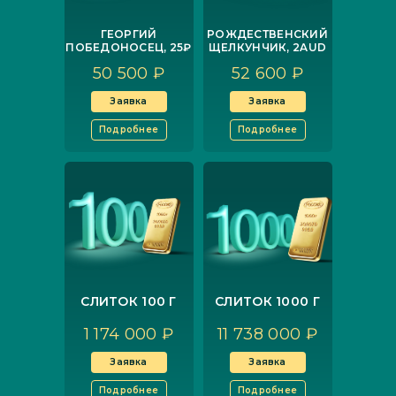
ГЕОРГИЙ
РОЖДЕСТВЕНСКИЙ
ПОБЕДОНОСЕЦ, 25₽
ЩЕЛКУНЧИК, 2AUD
50 500 ₽
52 600 ₽
Заявка
Заявка
Подробнее
Подробнее
СЛИТОК 100 Г
СЛИТОК 1000 Г
1 174 000 ₽
11 738 000 ₽
Заявка
Заявка
Подробнее
Подробнее