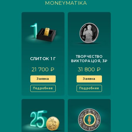
MONEYMATIKA
ТВОРЧЕСТВО
СЛИТОК 1 Г
ВИКТОРА ЦОЯ, 3₽
21 700 ₽
31 800 ₽
Заявка
Заявка
Подробнее
Подробнее