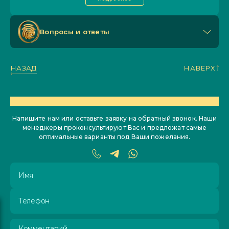
Вопросы и ответы
НАЗАД
НАВЕРХ
ОСТАЛИСЬ ВОПРОСЫ?
Напишите нам или оставьте заявку на обратный звонок. Наши
менеджеры проконсультируют Вас и предложат самые
оптимальные варианты под Ваши пожелания.
Имя
Телефон
Комментарий