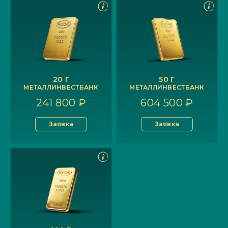
20 Г
50 Г
МЕТАЛЛИНВЕСТБАНК
МЕТАЛЛИНВЕСТБАНК
241 800 ₽
604 500 ₽
Заявка
Заявка