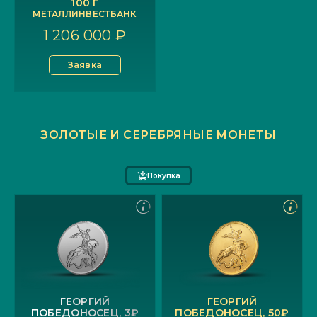
100 Г
МЕТАЛЛИНВЕСТБАНК
1 206 000 ₽
Заявка
ЗОЛОТЫЕ И СЕРЕБРЯНЫЕ МОНЕТЫ
Покупка
ГЕОРГИЙ
ГЕОРГИЙ
ПОБЕДОНОСЕЦ, 3₽
ПОБЕДОНОСЕЦ, 50₽