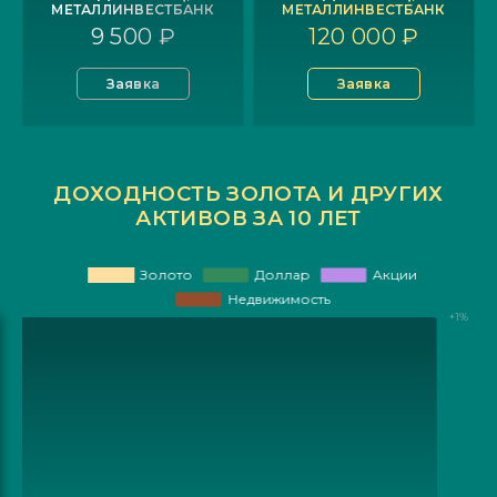
МЕТАЛЛИНВЕСТБАНК
МЕТАЛЛИНВЕСТБАНК
9 500 ₽
120 000 ₽
Заявка
Заявка
ДОХОДНОСТЬ ЗОЛОТА И ДРУГИХ
АКТИВОВ ЗА 10 ЛЕТ