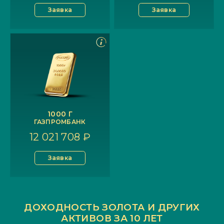
Заявка
Заявка
1000 Г
ГАЗПРОМБАНК
12 021 708 ₽
Заявка
ДОХОДНОСТЬ ЗОЛОТА И ДРУГИХ
АКТИВОВ ЗА 10 ЛЕТ