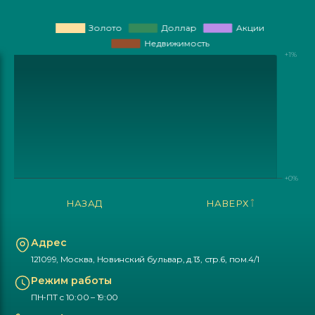
НАЗАД
НАВЕРХ
Адрес
121099, Москва, Новинский бульвар, д.13, стр.6, пом.4/1
Режим работы
ПН-ПТ с 10:00 – 19:00