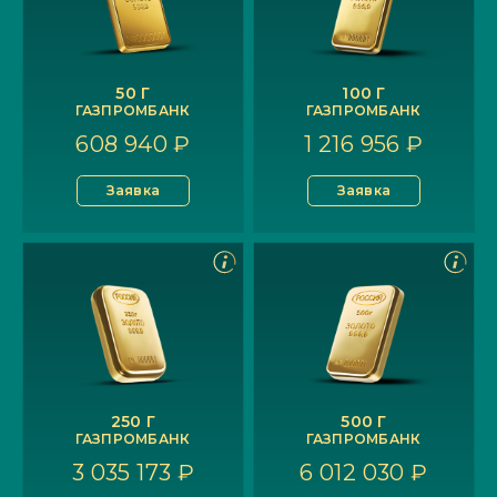
50 Г
100 Г
ГАЗПРОМБАНК
ГАЗПРОМБАНК
608 940 ₽
1 216 956 ₽
Заявка
Заявка
250 Г
500 Г
ГАЗПРОМБАНК
ГАЗПРОМБАНК
3 035 173 ₽
6 012 030 ₽