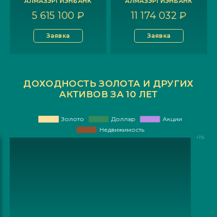
АЛМАЗЭРГИЭНБАНК
АЛМАЗЭРГИЭНБАНК
5 615 100 ₽
11 174 032 ₽
Заявка
Заявка
ДОХОДНОСТЬ ЗОЛОТА И ДРУГИХ
АКТИВОВ ЗА 10 ЛЕТ