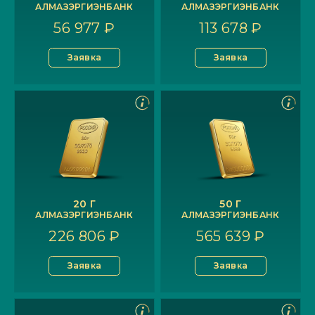
АЛМАЗЭРГИЭНБАНК
АЛМАЗЭРГИЭНБАНК
56 977 ₽
113 678 ₽
Заявка
Заявка
20 Г
50 Г
АЛМАЗЭРГИЭНБАНК
АЛМАЗЭРГИЭНБАНК
226 806 ₽
565 639 ₽
Заявка
Заявка