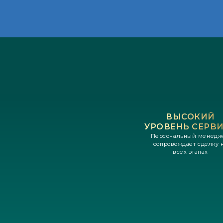
ВЫСОКИЙ
УРОВЕНЬ СЕРВ
Персональный менедж
сопровождает сделку 
всех этапах