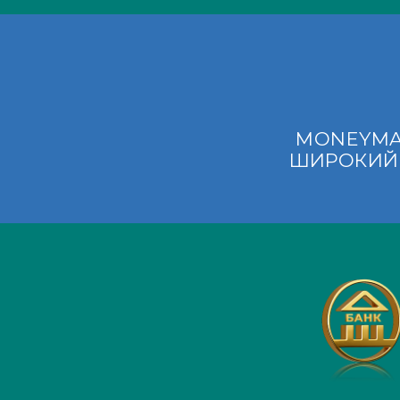
MONEYMAT
ШИРОКИЙ 