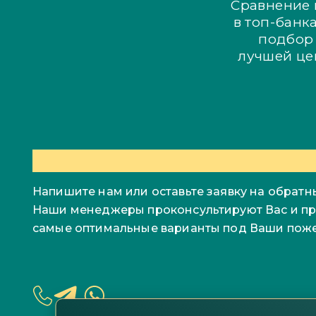
Сравнение 
в топ-банка
подбор
лучшей ц
Напишите нам или оставьте заявку на обратн
Наши менеджеры проконсультируют Вас и п
самые оптимальные варианты под Ваши пож