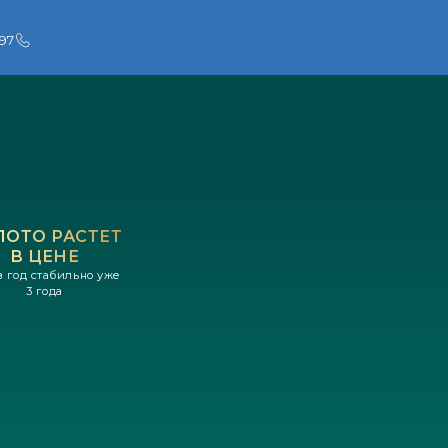
 97
ЛОТО РАСТЕТ
В ЦЕНЕ
в год стабильно уже
3 года