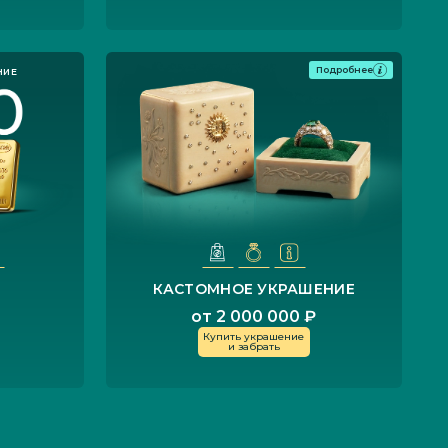
Подробнее
КАСТОМНОЕ УКРАШЕНИЕ
т
от 2 000 000 ₽
Купить украшение
и забрать