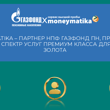
IKA – ПАРТНЕР НПФ ГАЗФОНД ПН, П
СПЕКТР УСЛУГ ПРЕМИУМ КЛАССА ДЛ
ЗОЛОТА