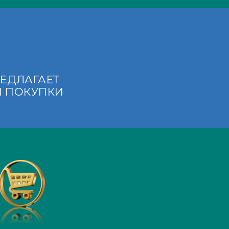
РЕДЛАГАЕТ
Я ПОКУПКИ