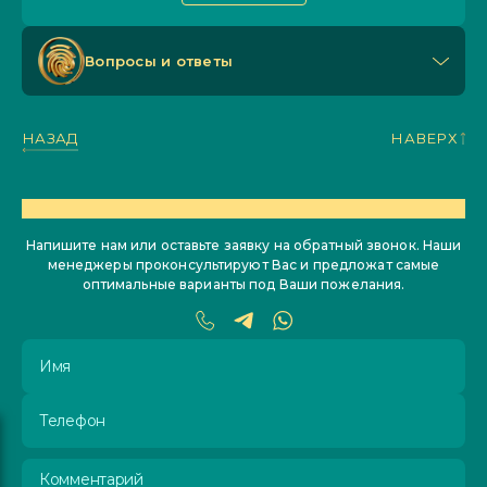
Вопросы и ответы
НАЗАД
НАВЕРХ
ОСТАЛИСЬ ВОПРОСЫ?
Напишите нам или оставьте заявку на обратный звонок. Наши
менеджеры проконсультируют Вас и предложат самые
оптимальные варианты под Ваши пожелания.
Имя
Телефон
Комментарий