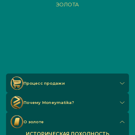
ЗОЛОТА
Процесс продажи
Почему Мoneymatika?
О золоте
ИСТОРИЧЕСКАЯ ДОХОДНОСТЬ